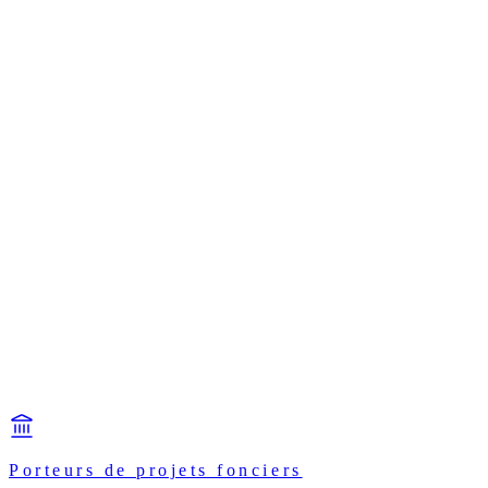
Porteurs de projets fonciers