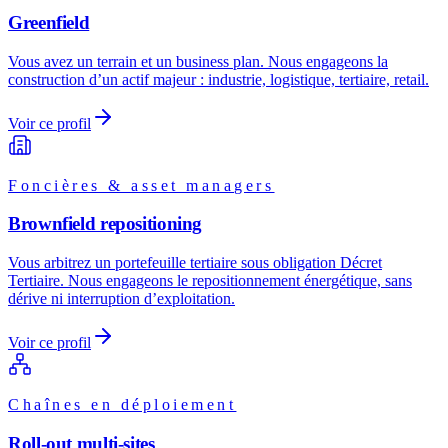
Greenfield
Vous avez un terrain et un business plan. Nous engageons la
construction d’un actif majeur : industrie, logistique, tertiaire, retail.
Voir ce profil
Foncières & asset managers
Brownfield repositioning
Vous arbitrez un portefeuille tertiaire sous obligation Décret
Tertiaire. Nous engageons le repositionnement énergétique, sans
dérive ni interruption d’exploitation.
Voir ce profil
Chaînes en déploiement
Roll-out multi-sites