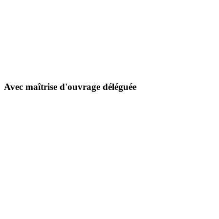
Avec maîtrise d'ouvrage déléguée