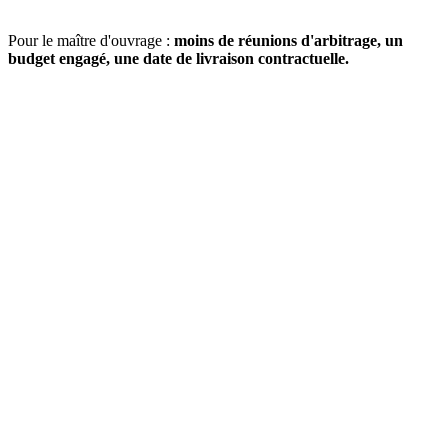
Pour le maître d'ouvrage :
moins de réunions d'arbitrage, un
budget engagé, une date de livraison contractuelle.