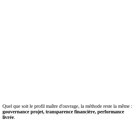
Quel que soit le profil maître d'ouvrage, la méthode reste la même :
gouvernance projet, transparence financière, performance
livrée
.