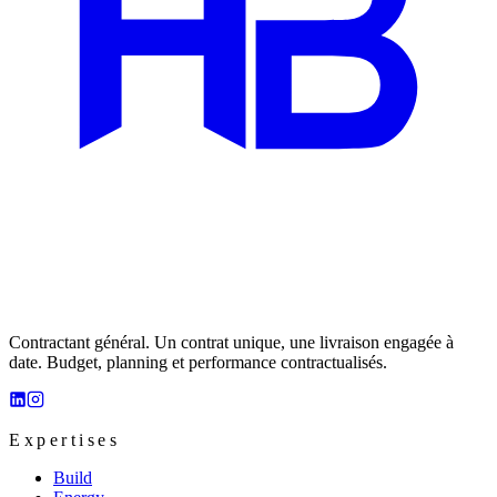
Contractant général. Un contrat unique, une livraison engagée à
date. Budget, planning et performance contractualisés.
Expertises
Build