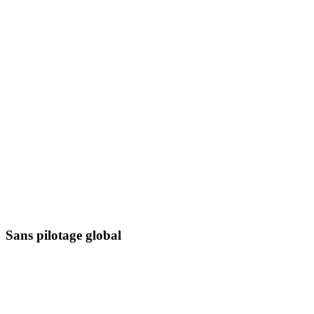
Sans pilotage global