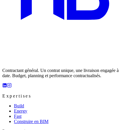
Contractant général. Un contrat unique, une livraison engagée à
date. Budget, planning et performance contractualisés.
Expertises
Build
Energy
Fast
Construire en BIM