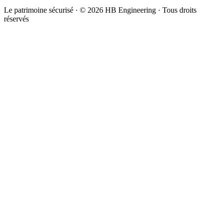
Le patrimoine sécurisé · ©
2026
HB Engineering · Tous droits
réservés