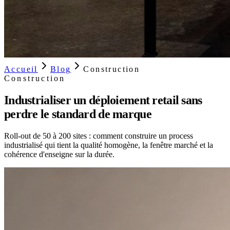
Accueil
Blog
Construction
Construction
Industrialiser un déploiement retail sans
perdre le standard de marque
Roll-out de 50 à 200 sites : comment construire un process
industrialisé qui tient la qualité homogène, la fenêtre marché et la
cohérence d'enseigne sur la durée.