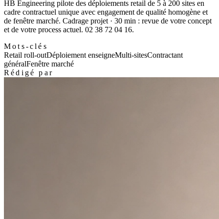
HB Engineering pilote des déploiements retail de 5 à 200 sites en
cadre contractuel unique avec engagement de qualité homogène et
de fenêtre marché. Cadrage projet · 30 min : revue de votre concept
et de votre process actuel. 02 38 72 04 16.
Mots-clés
Retail roll-out
Déploiement enseigne
Multi-sites
Contractant
général
Fenêtre marché
Rédigé par