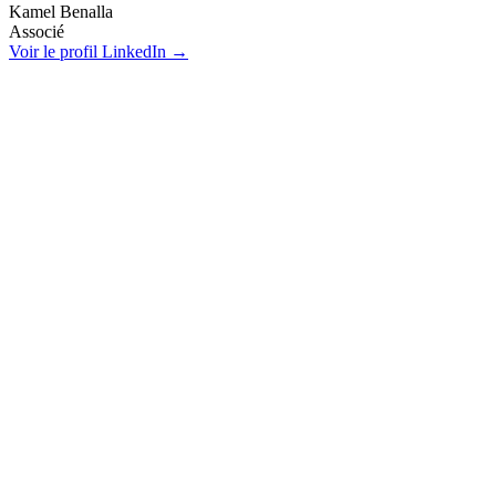
Kamel Benalla
Associé
Voir le profil LinkedIn →