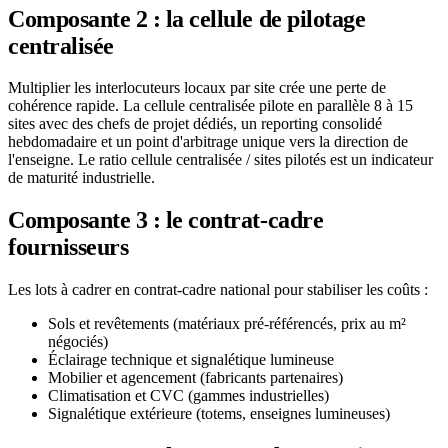
Composante 2 : la cellule de pilotage
centralisée
Multiplier les interlocuteurs locaux par site crée une perte de
cohérence rapide. La cellule centralisée pilote en parallèle 8 à 15
sites avec des chefs de projet dédiés, un reporting consolidé
hebdomadaire et un point d'arbitrage unique vers la direction de
l'enseigne. Le ratio cellule centralisée / sites pilotés est un indicateur
de maturité industrielle.
Composante 3 : le contrat-cadre
fournisseurs
Les lots à cadrer en contrat-cadre national pour stabiliser les coûts :
Sols et revêtements (matériaux pré-référencés, prix au m²
négociés)
Éclairage technique et signalétique lumineuse
Mobilier et agencement (fabricants partenaires)
Climatisation et CVC (gammes industrielles)
Signalétique extérieure (totems, enseignes lumineuses)