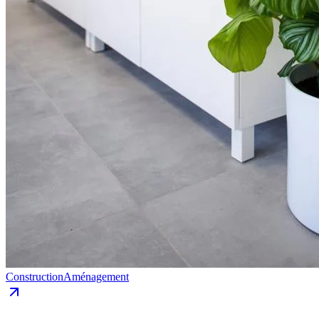
Construction
Aménagement