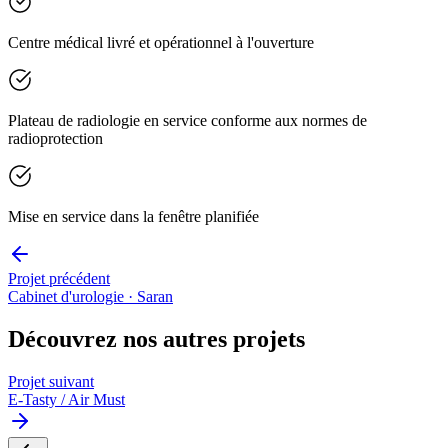
Centre médical livré et opérationnel à l'ouverture
Plateau de radiologie en service conforme aux normes de
radioprotection
Mise en service dans la fenêtre planifiée
Projet précédent
Cabinet d'urologie · Saran
Découvrez nos autres projets
Projet suivant
E-Tasty / Air Must