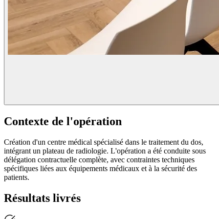
Contexte de l'opération
Création d'un centre médical spécialisé dans le traitement du dos,
intégrant un plateau de radiologie. L'opération a été conduite sous
délégation contractuelle complète, avec contraintes techniques
spécifiques liées aux équipements médicaux et à la sécurité des
patients.
Résultats livrés