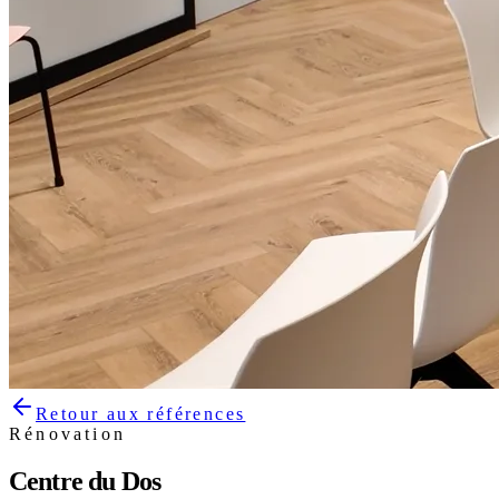
Retour aux références
Rénovation
Centre du Dos