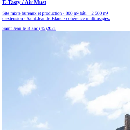
E-Tasty / Air Must
Site mixte bureaux et production · 800 m² bâti + 2 500 m²
d'extension · Saint-Jean-le-Blanc · cohérence multi-usages.
Saint-Jean-le-Blanc (45)
2021