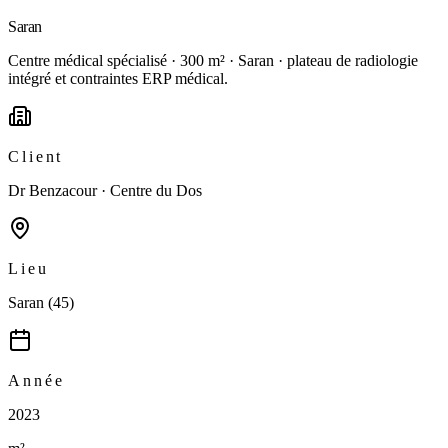
Saran
Centre médical spécialisé · 300 m² · Saran · plateau de radiologie
intégré et contraintes ERP médical.
Client
Dr Benzacour · Centre du Dos
Lieu
Saran (45)
Année
2023